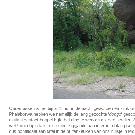
Ondertussen is het bijna 11 uur in de nacht geworden en zit ik 
Phalaborwa hebben we namelijk de lang gezochte ‘
dongo
‘ gesco
digitaal gestoet-haspel blijkt het ding te werken als een tierelier
web! Voorlopig kan ik nu ruim 3 gigabite aan internet-data opsou
dus pontificaal aan tafel in de buitenkeuken van ons huisje in Mop