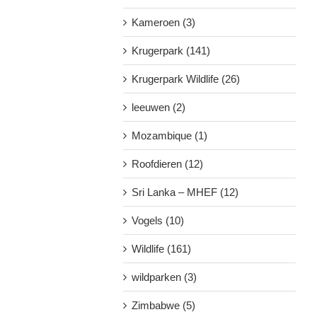
Kameroen (3)
Krugerpark (141)
Krugerpark Wildlife (26)
leeuwen (2)
Mozambique (1)
Roofdieren (12)
Sri Lanka – MHEF (12)
Vogels (10)
Wildlife (161)
wildparken (3)
Zimbabwe (5)