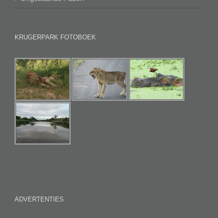
KRUGERPARK FOTOBOEK
ADVERTENTIES