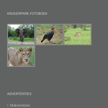
KRUGERPARK FOTOBOEK
ADVERTENTIES
Makorreizen