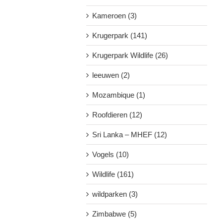
Kameroen (3)
Krugerpark (141)
Krugerpark Wildlife (26)
leeuwen (2)
Mozambique (1)
Roofdieren (12)
Sri Lanka – MHEF (12)
Vogels (10)
Wildlife (161)
wildparken (3)
Zimbabwe (5)