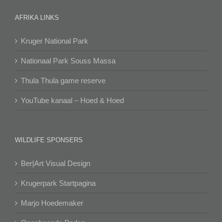
AFRIKA LINKS
Kruger National Park
Nationaal Park Souss Massa
Thula Thula game reserve
YouTube kanaal – Hoed & Hoed
WILDLIFE SPONSERS
Ber|Art Visual Design
Krugerpark Startpagina
Marjo Hoedemaker