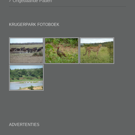
Ongebaande Paden
KRUGERPARK FOTOBOEK
ADVERTENTIES