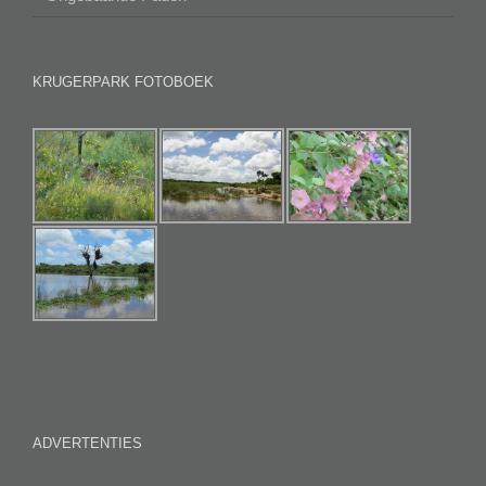
KRUGERPARK FOTOBOEK
ADVERTENTIES