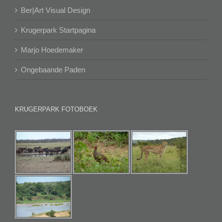
Ber|Art Visual Design
Krugerpark Startpagina
Marjo Hoedemaker
Ongebaande Paden
KRUGERPARK FOTOBOEK