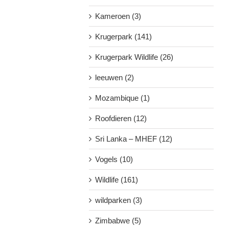
Kameroen (3)
Krugerpark (141)
Krugerpark Wildlife (26)
leeuwen (2)
Mozambique (1)
Roofdieren (12)
Sri Lanka – MHEF (12)
Vogels (10)
Wildlife (161)
wildparken (3)
Zimbabwe (5)